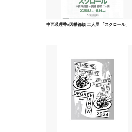
中西瑛理香×因幡都頼 二人展 「スクロール」