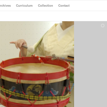
rchives
Curriculum
Collection
Contact