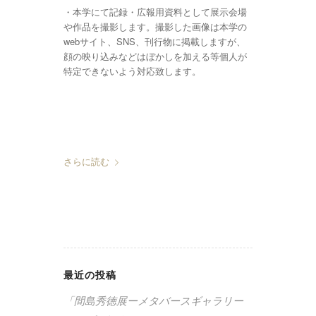
・本学にて記録・広報用資料として展示会場
や作品を撮影します。撮影した画像は本学の
webサイト、SNS、刊行物に掲載しますが、
顔の映り込みなどはぼかしを加える等個人が
特定できないよう対応致します。
さらに読む
最近の投稿
「間島秀徳展ーメタバースギャラリー