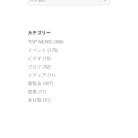
カテゴリー
TOP NEWS
(386)
イベント
(176)
ビデオ
(10)
ブログ
(52)
メディア
(11)
展覧会
(307)
授業
(71)
未分類
(51)