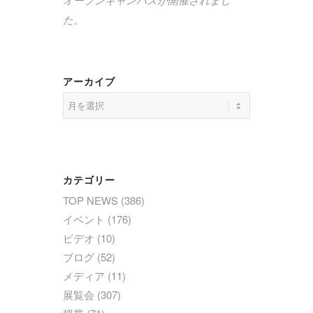
た。
アーカイブ
カテゴリー
TOP NEWS
(386)
イベント
(176)
ビデオ
(10)
ブログ
(52)
メディア
(11)
展覧会
(307)