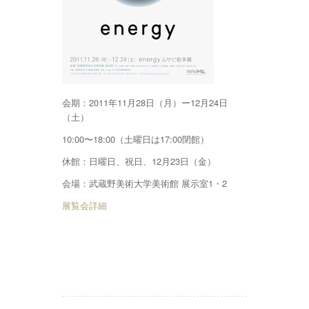
会期：2011年11月28日（月）ー12月24日
（土）
10:00〜18:00（土曜日は17:00閉館）
休館：日曜日、祝日、12月23日（金）
会場：武蔵野美術大学美術館 展示室1・2
展覧会詳細