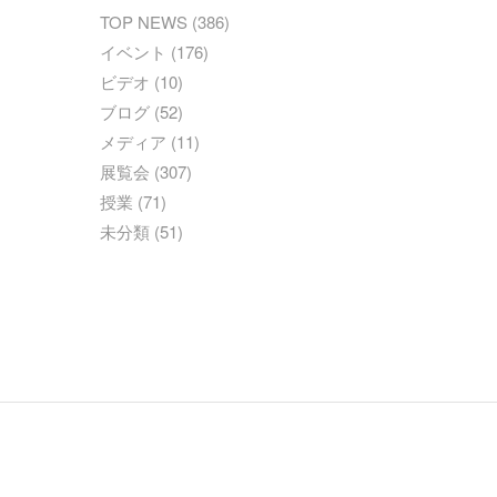
TOP NEWS
(386)
イベント
(176)
ビデオ
(10)
ブログ
(52)
メディア
(11)
展覧会
(307)
授業
(71)
未分類
(51)