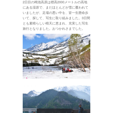
2日目の栂池高原は標高2000メートルの高地
にある湿原で、まだほとんどが雪に覆われて
いましたが、足場の悪い中を、皆一生懸命歩
いて、探して、写生に取り組みました。3日間
とも素晴らしい晴天に恵まれ、充実した写生
旅行となりました。おつかれさまでした。