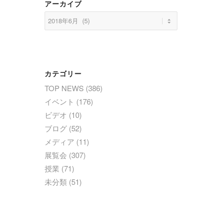
アーカイブ
カテゴリー
TOP NEWS
(386)
イベント
(176)
ビデオ
(10)
ブログ
(52)
メディア
(11)
展覧会
(307)
授業
(71)
未分類
(51)