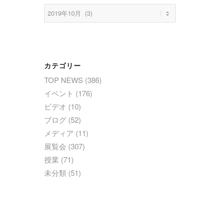
カテゴリー
TOP NEWS
(386)
イベント
(176)
ビデオ
(10)
ブログ
(52)
メディア
(11)
展覧会
(307)
授業
(71)
未分類
(51)