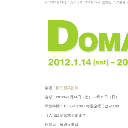
/
/
2012年1月14日
カテゴリ:
TOP NEWS
,
展覧会
作成者:
会場：
国立新美術館
会期：2012年1月14日（土）- 2月12日（日）
開館時間：10:00-18:00 / 毎週金曜日は-20:00
（入場は閉館30分前まで）
休館日：毎週火曜日