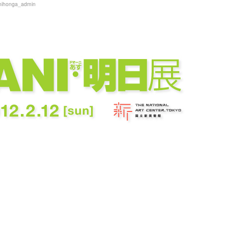
nihonga_admin