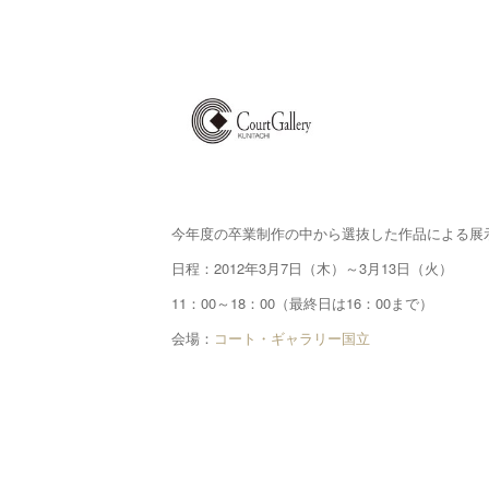
今年度の卒業制作の中から選抜した作品による展
日程：2012年3月7日（木）～3月13日（火）
11：00～18：00（最終日は16：00まで）
会場：
コート・ギャラリー国立