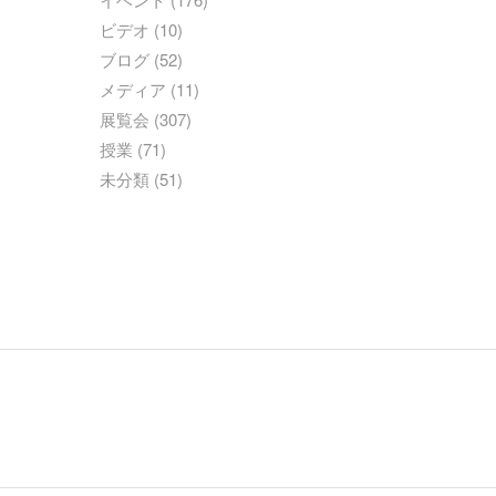
ビデオ
(10)
ブログ
(52)
メディア
(11)
展覧会
(307)
授業
(71)
未分類
(51)