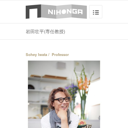
岩田壮平(専任教授)
Sohey Iwata / Professor