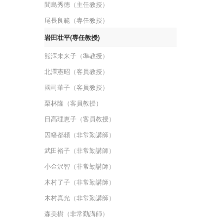
間島秀徳（主任教授）
尾長良範（専任教授）
岩田壮平(専任教授)
熊澤未来子（準教授）
北澤憲昭（客員教授）
國司華子（客員教授）
栗林隆（客員教授）
日高理恵子（客員教授）
因幡都頼（非常勤講師）
武田裕子（非常勤講師）
小金沢智（非常勤講師）
木村了子（非常勤講師）
木村真光（非常勤講師）
森美樹（非常勤講師）