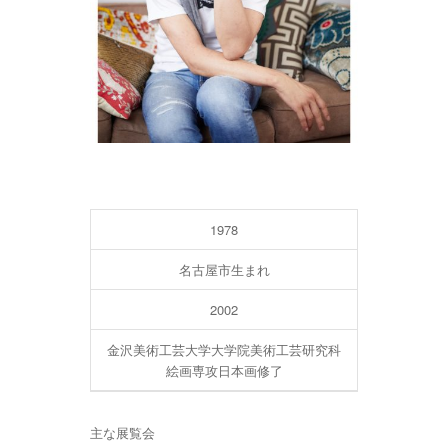
1978
名古屋市生まれ
2002
金沢美術工芸大学大学院美術工芸研究科
絵画専攻日本画修了
主な展覧会