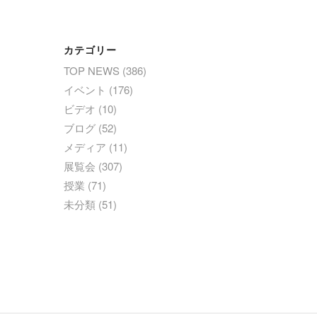
カテゴリー
TOP NEWS
(386)
イベント
(176)
ビデオ
(10)
ブログ
(52)
メディア
(11)
展覧会
(307)
授業
(71)
未分類
(51)