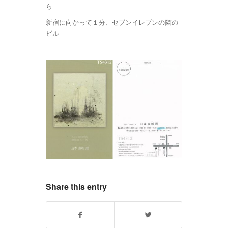
ら
新宿に向かって１分、セブンイレブンの隣の
ビル
Share this entry