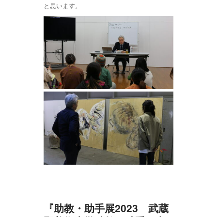
と思います。
『助教・助手展2023 武蔵