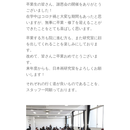
卒業生の皆さん、謝恩会の開催をありがとう
ございました！
在学中はコロナ禍と大変な期間もあったと思
いますが、無事に卒業・修了を迎えることが
できたことをとても喜ばしく思います。
卒業する方も院に進む方も、また研究室に顔
を出してくれることを楽しみにしておりま
す。
改めて、皆さんご卒業おめでとうございま
す。
来年度からも、日本画研究室をよろしくお願
いします！
それぞれの行く道が良いものであることを、
スタッフ一同願っております。