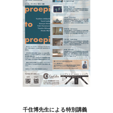
千住博先生による特別講義