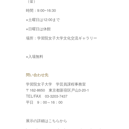
（金）
時間：9:00~16:30
※土曜日は12:00まで
※日曜日は休館
場所：学習院女子大学文化交流ギャラリー
※入場無料
問い合わせ先
学習院女子大学 学芸員課程事務室
〒162-8650 東京都新宿区戸山3-20-1
TEL/FAX 03-3203-7437
平日 9：00～16：00
展示の詳細はこちらから