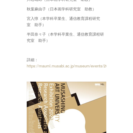
秋葉麻由子（日本画学科研究室 助教）
宮入惇（本学科卒業生、通信教育課程研究
室 助手）
半田奈々子（本学科卒業生、通信教育課程研
究室 助手）
詳細：
https://mauml.musabi.ac.jp/museum/events/20678/