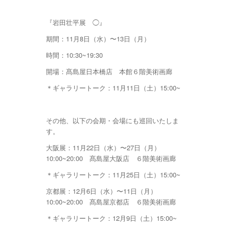
『岩田壮平展 ◯』
期間：11月8日（水）〜13日（月）
時間：10:30~19:30
開場：髙島屋日本橋店 本館６階美術画廊
＊ギャラリートーク：11月11日（土）15:00~
その他、以下の会期・会場にも巡回いたしま
す。
大阪展：11月22日（水）〜27日（月）
10:00~20:00 髙島屋大阪店 ６階美術画廊
＊ギャラリートーク：11月25日（土）15:00~
京都展：12月6日（水）〜11日（月）
10:00~20:00 髙島屋京都店 ６階美術画廊
＊ギャラリートーク：12月9日（土）15:00~